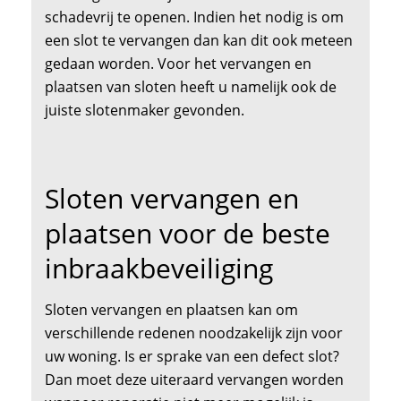
schadevrij te openen. Indien het nodig is om
een slot te vervangen dan kan dit ook meteen
gedaan worden. Voor het vervangen en
plaatsen van sloten heeft u namelijk ook de
juiste slotenmaker gevonden.
Sloten vervangen en
plaatsen voor de beste
inbraakbeveiliging
Sloten vervangen en plaatsen kan om
verschillende redenen noodzakelijk zijn voor
uw woning. Is er sprake van een defect slot?
Dan moet deze uiteraard vervangen worden