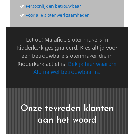
Persoonlijk en betrouwbaar
Voor alle slotenwerkzaamheden
Let op! Malafide slotenmakers in
Ridderkerk gesignaleerd. Kies altijd voor
een betrouwbare slotenmaker die in
Ridderkerk actief is.
Bekijk hier waarom
Albina wel betrouwbaar is.
Onze tevreden klanten
aan het woord