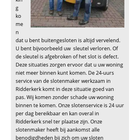
g
ko
me
n
dat u bent buitengesloten is altijd vervelend.
U bent bijvoorbeeld uw sleutel verloren. Of
de sleutel is afgebroken of het slot is defect.
Deze situaties zorgen ervoor dat u uw woning
niet meer binnen kunt komen. De 24-uurs
service van de slotenmaker werkzaam in
Ridderkerk komt in deze situatie goed van
pas. Wij komen zonder schade uw woning
binnen te komen. Onze slotenservice is 24 uur
per dag bereikbaar en kan overal in
Ridderkerk snel ter plaatse zijn. Onze
slotenmaker heeft bij aankomst alle
benodigdheden bij zich om uw sloten