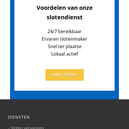
Voordelen van onze
slotendienst
24/7 bereikbaar
Ervaren slotenmaker
Snel ter plaatse
Lokaal actief
0180-783565
DIENSTEN
- Sloten vervangen