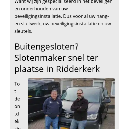
Want wij zijn gespecialiseerd in het beveiligen
en onderhouden van uw
beveiligingsinstallatie. Dus voor al uw hang-
en sluitwerk, uw beveiligingsinstallatie en uw
sleutels.
Buitengesloten?
Slotenmaker snel ter
plaatse in Ridderkerk
To
t
de
on
td
ek
kin