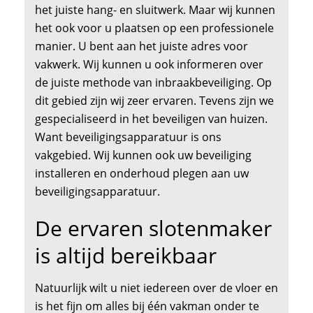
het juiste hang- en sluitwerk. Maar wij kunnen
het ook voor u plaatsen op een professionele
manier. U bent aan het juiste adres voor
vakwerk. Wij kunnen u ook informeren over
de juiste methode van inbraakbeveiliging. Op
dit gebied zijn wij zeer ervaren. Tevens zijn we
gespecialiseerd in het beveiligen van huizen.
Want beveiligingsapparatuur is ons
vakgebied. Wij kunnen ook uw beveiliging
installeren en onderhoud plegen aan uw
beveiligingsapparatuur.
De ervaren slotenmaker
is altijd bereikbaar
Natuurlijk wilt u niet iedereen over de vloer en
is het fijn om alles bij één vakman onder te