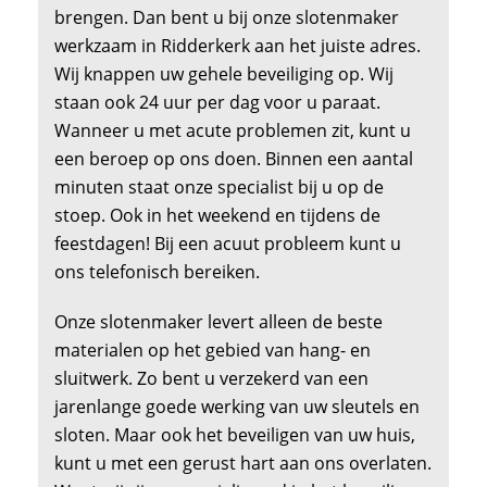
brengen. Dan bent u bij onze slotenmaker
werkzaam in Ridderkerk aan het juiste adres.
Wij knappen uw gehele beveiliging op. Wij
staan ook 24 uur per dag voor u paraat.
Wanneer u met acute problemen zit, kunt u
een beroep op ons doen. Binnen een aantal
minuten staat onze specialist bij u op de
stoep. Ook in het weekend en tijdens de
feestdagen! Bij een acuut probleem kunt u
ons telefonisch bereiken.
Onze slotenmaker levert alleen de beste
materialen op het gebied van hang- en
sluitwerk. Zo bent u verzekerd van een
jarenlange goede werking van uw sleutels en
sloten. Maar ook het beveiligen van uw huis,
kunt u met een gerust hart aan ons overlaten.