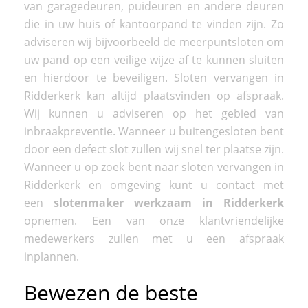
van garagedeuren, puideuren en andere deuren
die in uw huis of kantoorpand te vinden zijn. Zo
adviseren wij bijvoorbeeld de meerpuntsloten om
uw pand op een veilige wijze af te kunnen sluiten
en hierdoor te beveiligen. Sloten vervangen in
Ridderkerk kan altijd plaatsvinden op afspraak.
Wij kunnen u adviseren op het gebied van
inbraakpreventie. Wanneer u buitengesloten bent
door een defect slot zullen wij snel ter plaatse zijn.
Wanneer u op zoek bent naar sloten vervangen in
Ridderkerk en omgeving kunt u contact met
een
slotenmaker werkzaam in Ridderkerk
opnemen. Een van onze klantvriendelijke
medewerkers zullen met u een afspraak
inplannen.
Bewezen de beste