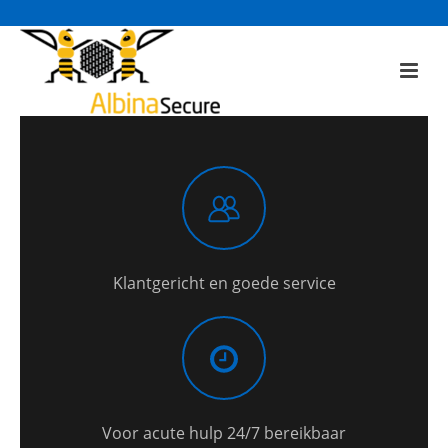
Klantgericht en goede service
Voor acute hulp 24/7 bereikbaar