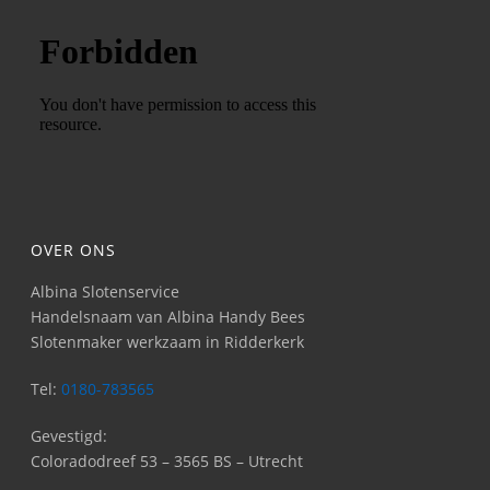
OVER ONS
Albina Slotenservice
Handelsnaam van Albina Handy Bees
Slotenmaker werkzaam in Ridderkerk
Tel:
0180-783565
Gevestigd:
Coloradodreef 53 – 3565 BS – Utrecht