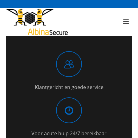
Klantgericht en goede service
Voor acute hulp 24/7 bereikbaar