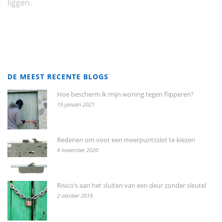
liggen.
DE MEEST RECENTE BLOGS
Hoe bescherm ik mijn woning tegen flipperen?
19 januari 2021
Redenen om voor een meerpuntsslot te kiezen
4 november 2020
Risico’s aan het sluiten van een deur zonder sleutel
2 oktober 2018