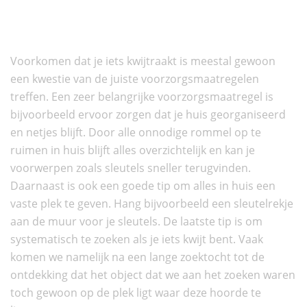
Voorkomen dat je iets
kwijtraakt
Voorkomen dat je iets kwijtraakt is meestal gewoon
een kwestie van de juiste voorzorgsmaatregelen
treffen. Een zeer belangrijke voorzorgsmaatregel is
bijvoorbeeld ervoor zorgen dat je huis georganiseerd
en netjes blijft. Door alle onnodige rommel op te
ruimen in huis blijft alles overzichtelijk en kan je
voorwerpen zoals sleutels sneller terugvinden.
Daarnaast is ook een goede tip om alles in huis een
vaste plek te geven. Hang bijvoorbeeld een sleutelrekje
aan de muur voor je sleutels. De laatste tip is om
systematisch te zoeken als je iets kwijt bent. Vaak
komen we namelijk na een lange zoektocht tot de
ontdekking dat het object dat we aan het zoeken waren
toch gewoon op de plek ligt waar deze hoorde te