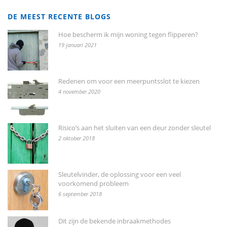
DE MEEST RECENTE BLOGS
Hoe bescherm ik mijn woning tegen flipperen?
19 januari 2021
Redenen om voor een meerpuntsslot te kiezen
4 november 2020
Risico’s aan het sluiten van een deur zonder sleutel
2 oktober 2018
Sleutelvinder, de oplossing voor een veel
voorkomend probleem
6 september 2018
Dit zijn de bekende inbraakmethodes