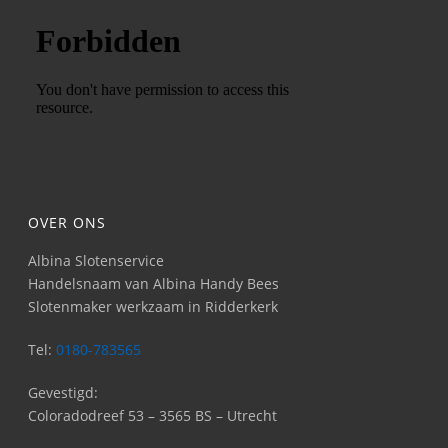
OVER ONS
Albina Slotenservice
Handelsnaam van Albina Handy Bees
Slotenmaker werkzaam in Ridderkerk
Tel:
0180-783565
Gevestigd:
Coloradodreef 53 – 3565 BS – Utrecht