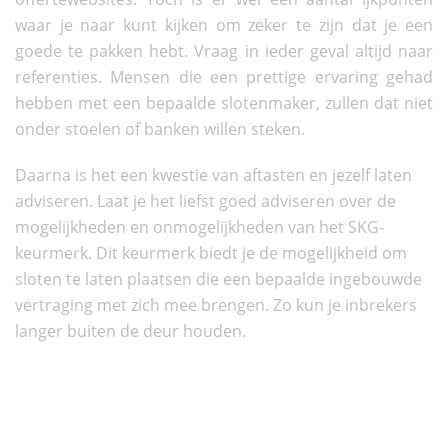
waar je naar kunt kijken om zeker te zijn dat je een
goede te pakken hebt. Vraag in ieder geval altijd naar
referenties. Mensen die een prettige ervaring gehad
hebben met een bepaalde slotenmaker, zullen dat niet
onder stoelen of banken willen steken.
Daarna is het een kwestie van aftasten en jezelf laten
adviseren. Laat je het liefst goed adviseren over de
mogelijkheden en onmogelijkheden van het SKG-
keurmerk. Dit keurmerk biedt je de mogelijkheid om
sloten te laten plaatsen die een bepaalde ingebouwde
vertraging met zich mee brengen. Zo kun je inbrekers
langer buiten de deur houden.